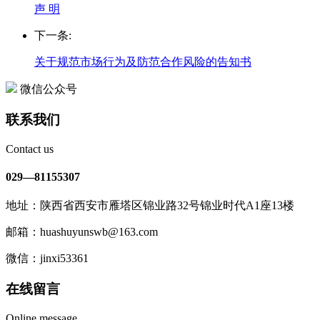
声 明
下一条:
关于规范市场行为及防范合作风险的告知书
微信公众号
联系我们
Contact us
029—81155307
地址：陕西省西安市雁塔区锦业路32号锦业时代A1座13楼
邮箱：huashuyunswb@163.com
微信：jinxi53361
在线留言
Online message