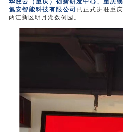
华数云（重庆）创新研发中心
、重庆镁
氪安智能科技有限公司
已正式进驻重庆
两江新区明月湖数创园。