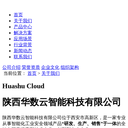
首页
关于我们
产品中心
解决方案
应用场景
行业背景
新闻动态
联系我们
公司介绍
荣誉资质
企业文化
组织架构
当前位置：
首页
>
关于我们
Huashu Cloud
陕西华数云智能科技有限公司
陕西华数云智能科技有限公司位于西安市高新区，是一家专业
从事智能化工业安全领域产品
“研发、生产、销售”于一体
的全