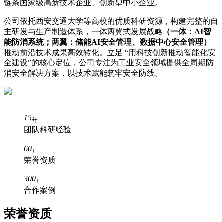
链条国家级高新技术企业、创新型中小企业。
公司依托西安交通大学等高校的优质科研资源，构建完整的自
主研发与生产制造体系，一体两翼式发展战略
（一体：AI智
能防消系统；两翼：储能AI安全管理、数据中心安全管理）
推动前沿技术成果高效转化。立足 “用科技创新推动智能化安
全建设”的核心定位，公司专注为工业安全领域提供全周期防
消安全解决方案，以技术赋能筑牢安全防线。
15
年
团队科研经验
60
+
荣誉资质
300
+
合作案例
荣誉资质