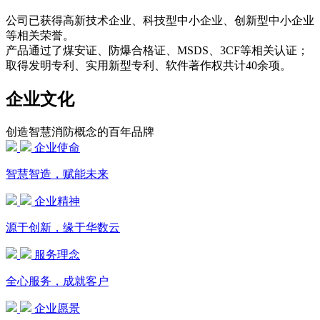
公司已获得高新技术企业、科技型中小企业、创新型中小企业
等相关荣誉。
产品通过了煤安证、防爆合格证、MSDS、3CF等相关认证；
取得发明专利、实用新型专利、软件著作权共计40余项。
企业文化
创造智慧消防概念的百年品牌
企业使命
智慧智造，赋能未来
企业精神
源于创新，缘于华数云
服务理念
全心服务，成就客户
企业愿景