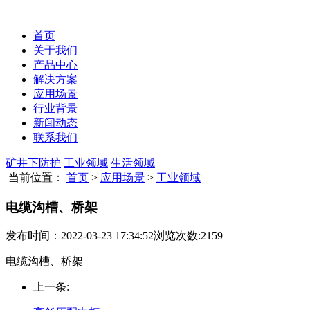
首页
关于我们
产品中心
解决方案
应用场景
行业背景
新闻动态
联系我们
矿井下防护
工业领域
生活领域
当前位置：
首页
>
应用场景
>
工业领域
电缆沟槽、桥架
发布时间：2022-03-23 17:34:52
浏览次数:2159
电缆沟槽、桥架
上一条: