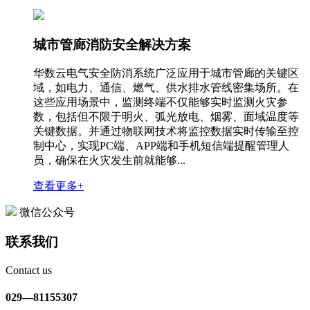
城市管廊消防安全解决方案
华数云电气安全防消系统广泛应用于城市管廊的关键区
域，如电力、通信、燃气、供水排水管线密集场所。在
这些应用场景中，监测终端不仅能够实时监测火灾参
数，包括但不限于明火、弧光放电、烟雾、面域温度等
关键数据。并通过物联网技术将监控数据实时传输至控
制中心，实现PC端、APP端和手机短信端提醒管理人
员，确保在火灾发生前就能够...
查看更多+
微信公众号
联系我们
Contact us
029—81155307